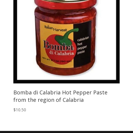
Bomba di Calabria Hot Pepper Paste
from the region of Calabria
$
10.50